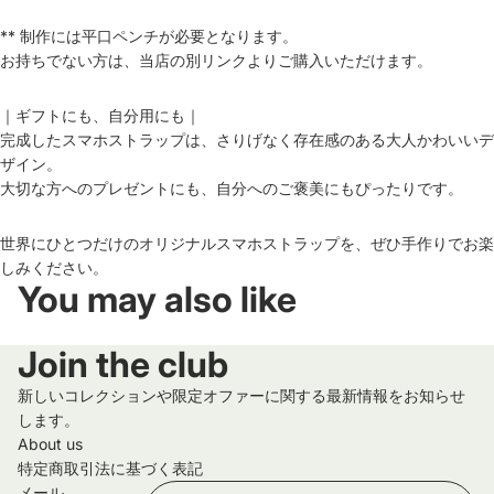
** 制作には平口ペンチが必要となります。
お持ちでない方は、当店の別リンクよりご購入いただけます。
｜ギフトにも、自分用にも｜
完成したスマホストラップは、さりげなく存在感のある大人かわいいデ
ザイン。
大切な方へのプレゼントにも、自分へのご褒美にもぴったりです。
世界にひとつだけのオリジナルスマホストラップを、ぜひ手作りでお楽
しみください。
You may also like
Join the club
新しいコレクションや限定オファーに関する最新情報をお知らせ
します。
About us
特定商取引法に基づく表記
メール