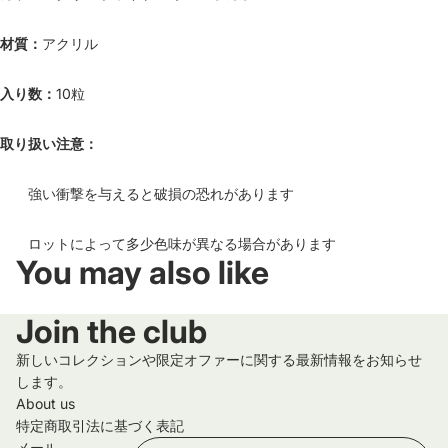
材質：
アクリル
入り数：
10粒
取り扱い注意：
強い衝撃を与えると破損の恐れがあります
ロットによって多少色味が異なる場合があります
You may also like
Join the club
新しいコレクションや限定オファーに関する最新情報をお知らせ
します。
About us
特定商取引法に基づく表記
メール