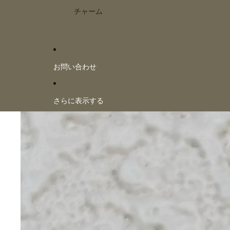
チャーム
お問い合わせ
さらに表示する