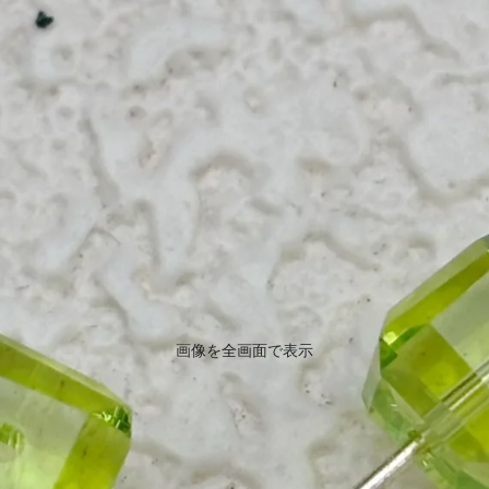
画像を全画面で表示