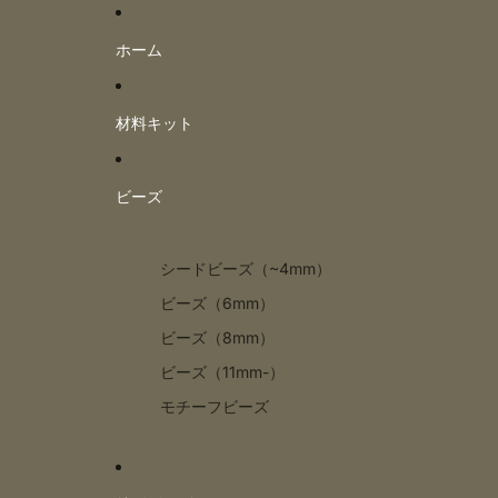
ホーム
材料キット
ビーズ
シードビーズ（~4mm）
ビーズ（6mm）
ビーズ（8mm）
ビーズ（11mm-）
モチーフビーズ